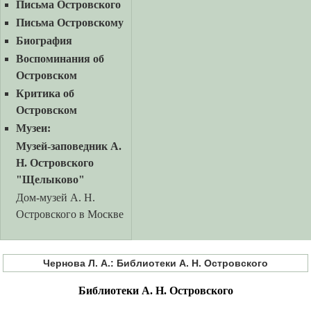
Письма Островского
Письма Островскому
Биография
Воспоминания об
Островском
Критика об
Островском
Музеи:
Музей-заповедник А.
Н. Островского
"Щелыково"
Дом-музей А. Н.
Островского в Москве
Чернова Л. А.: Библиотеки А. Н. Островского
Библиотеки А. Н. Островского