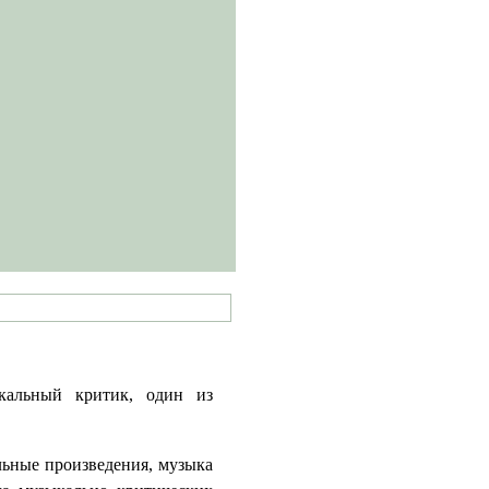
кальный критик, один из
льные произведения, музыка