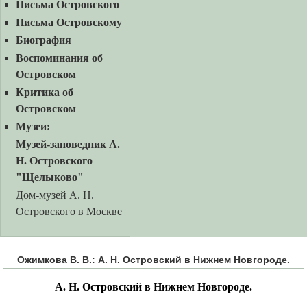
Письма Островского
Письма Островскому
Биография
Воспоминания об
Островском
Критика об
Островском
Музеи:
Музей-заповедник А.
Н. Островского
"Щелыково"
Дом-музей А. Н.
Островского в Москве
Ожимкова В. В.: А. Н. Островский в Нижнем Новгороде.
А. Н. Островский в Нижнем Новгороде.